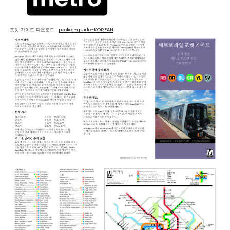
포켓 가이드 다운로드 :
pocket-guide-KOREAN