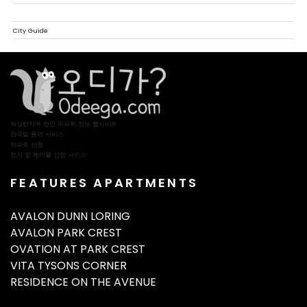
CATEGORIES
City Guide
워싱턴지역 한인 아파트 정보 웹사이트
한국말 통역 서비스
아파트 신청
전기 및 케이블 신청 서비스
FEATURES APARTMENTS
AVALON DUNN LORING
AVALON PARK CREST
OVATION AT PARK CREST
VITA TYSONS CORNER
RESIDENCE ON THE AVENUE